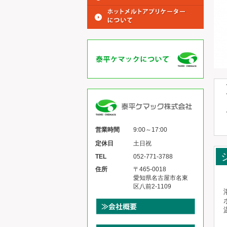
営業時間
9:00～17:00
定休日
土日祝
TEL
052-771-3788
住所
〒465-0018
愛知県名古屋市名東
区八前2-1109